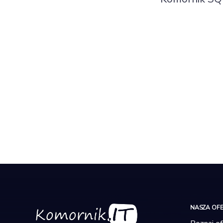
NASZA OF