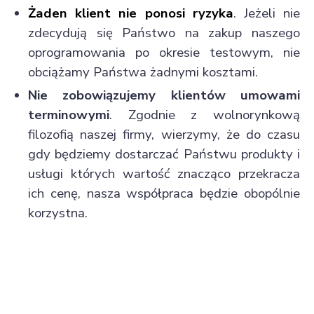
Żaden klient nie ponosi ryzyka
. Jeżeli nie
zdecydują się Państwo na zakup naszego
oprogramowania po okresie testowym, nie
obciążamy Państwa żadnymi kosztami.
Nie zobowiązujemy klientów umowami
terminowymi
. Zgodnie z wolnorynkową
filozofią naszej firmy, wierzymy, że do czasu
gdy będziemy dostarczać Państwu produkty i
usługi których wartość znacząco przekracza
ich cenę, nasza współpraca będzie obopólnie
korzystna.