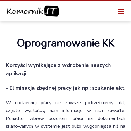
Menu
Komornik.IT
Kategorie
Oprogramowanie KK
Korzyści wynikające z wdrożenia naszych
aplikacji:
Eliminacja zbędnej pracy jak np.: szukanie akt
–
W codziennej pracy nie zawsze potrzebujemy akt,
często wystarczą nam informacje w nich zawarte.
Ponadto, wbrew pozorom, praca na dokumentach
skanowanych w systemie jest dużo wygodniejsza niż na