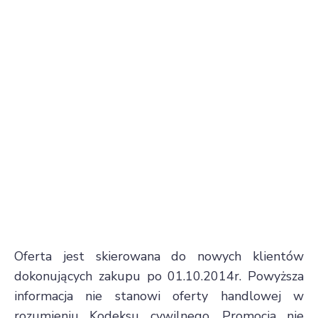
Oferta jest skierowana do nowych klientów
dokonujących zakupu po 01.10.2014r. Powyższa
informacja nie stanowi
oferty handlowej w
rozumieniu Kodeksu cywilnego. Promocja nie