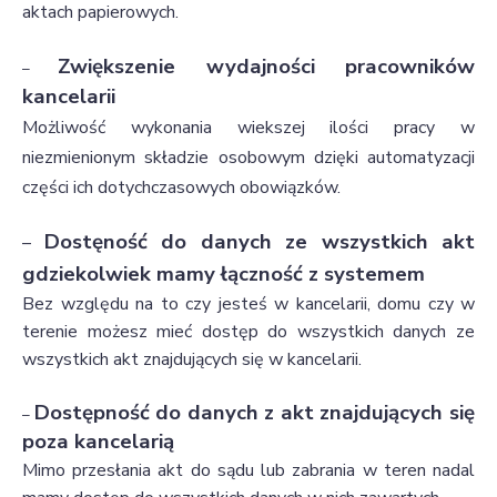
aktach papierowych.
Zwiększenie wydajności pracowników
–
kancelarii
Możliwość wykonania wiekszej ilości pracy w
niezmienionym składzie osobowym dzięki automatyzacji
części ich dotychczasowych obowiązków.
Dostęność do danych ze wszystkich akt
–
gdziekolwiek mamy łączność z systemem
Bez względu na to czy jesteś w kancelarii, domu czy w
terenie możesz mieć dostęp do wszystkich danych ze
wszystkich akt znajdujących się w kancelarii.
Dostępność do danych z akt znajdujących się
–
poza kancelarią
Mimo przesłania akt do sądu lub zabrania w teren nadal