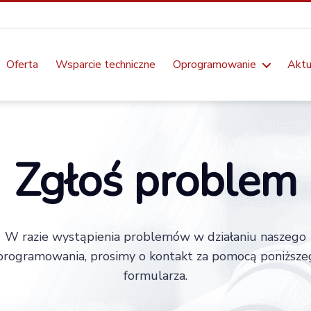
Oferta
Wsparcie techniczne
Oprogramowanie
Aktu
Zgłoś problem
W razie wystąpienia problemów w działaniu naszego
programowania, prosimy o kontakt za pomocą poniższe
formularza.