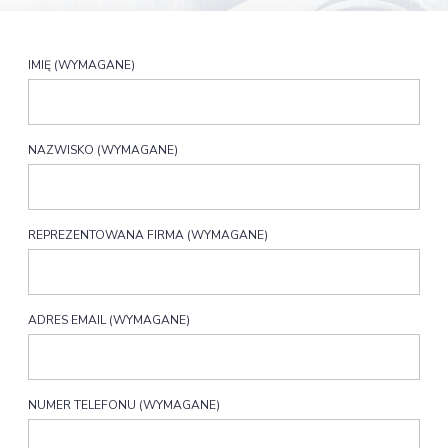
IMIĘ (WYMAGANE)
NAZWISKO (WYMAGANE)
REPREZENTOWANA FIRMA (WYMAGANE)
ADRES EMAIL (WYMAGANE)
NUMER TELEFONU (WYMAGANE)