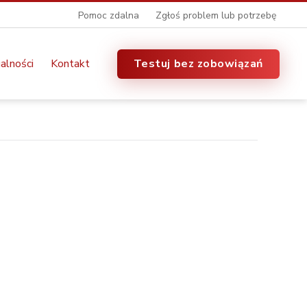
Pomoc zdalna
Zgłoś problem lub potrzebę
alności
Kontakt
Testuj bez zobowiązań