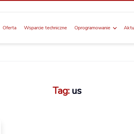
Oferta
Wsparcie techniczne
Oprogramowanie
Aktu
Tag:
us